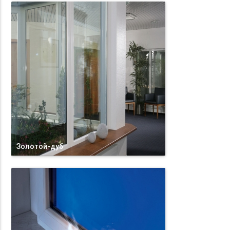
Золотой-дуб