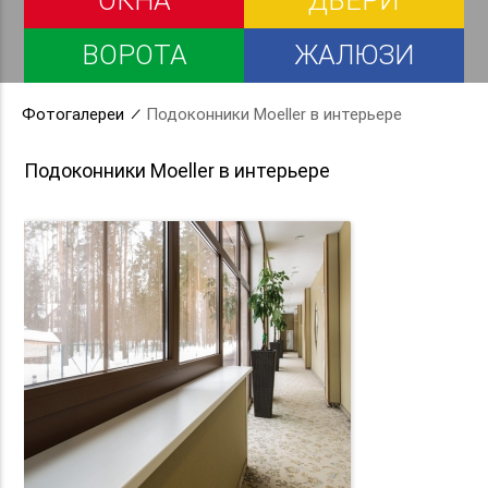
ОКНА
ДВЕРИ
ВОРОТА
ЖАЛЮЗИ
Фотогалереи
Подоконники Moeller в интерьере
Подоконники Moeller в интерьере