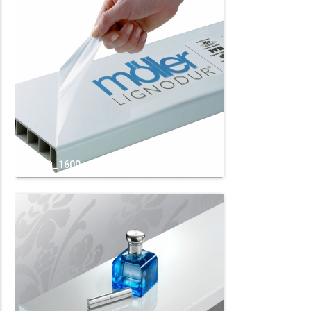
белый_1600