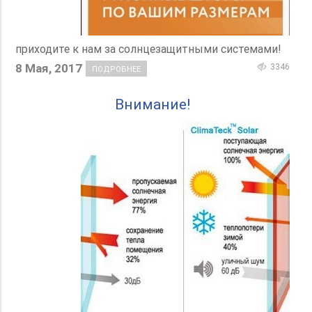
приходите к нам за солнцезащитными системами!
8 Мая, 2017
3346
ПОДРОБНЕЕ
Внимание!