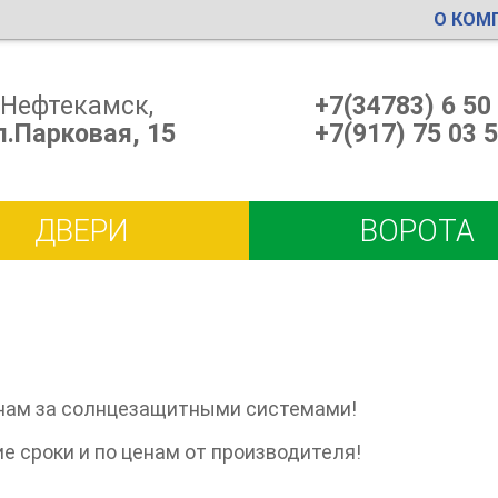
О КОМ
Нефтекамск,
+7(34783) 6 50
л.Парковая, 15
+7(917) 75 03 
ДВЕРИ
ВОРОТА
 к нам за солнцезащитными системами!
 сроки и по ценам от производителя!