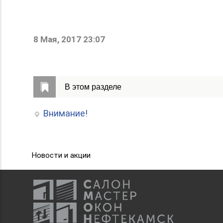
8 Мая, 2017 23:07
В этом разделе
Внимание!
Новости и акции