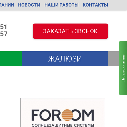
ПАНИИ
НОВОСТИ
НАШИ РАБОТЫ
КОНТАКТЫ
 51
ЗАКАЗАТЬ ЗВОНОК
557
ЖАЛЮЗИ
Перезвонить мне